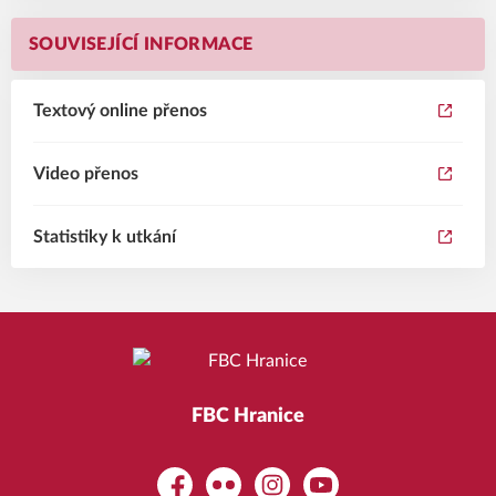
SOUVISEJÍCÍ INFORMACE
Textový online přenos
Video přenos
Statistiky k utkání
FBC Hranice