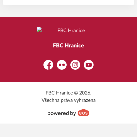
FBC Hranice
Facebook
Flickr
Instagram
YouTube
FBC Hranice © 2026.
Všechna práva vyhrazena