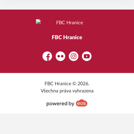
FBC Hranice
Facebook
Flickr
Instagram
YouTube
FBC Hranice © 2026.
Všechna práva vyhrazena