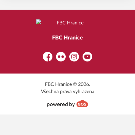
FBC Hranice
Facebook
Flickr
Instagram
YouTube
FBC Hranice © 2026.
Všechna práva vyhrazena