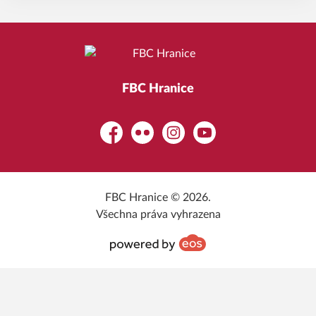
FBC Hranice
Facebook
Flickr
Instagram
YouTube
FBC Hranice © 2026.
Všechna práva vyhrazena