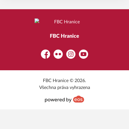
FBC Hranice
Facebook
Flickr
Instagram
YouTube
FBC Hranice © 2026.
Všechna práva vyhrazena