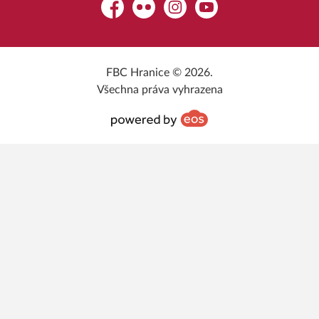
Facebook
Flickr
Instagram
YouTube
FBC Hranice © 2026.
Všechna práva vyhrazena