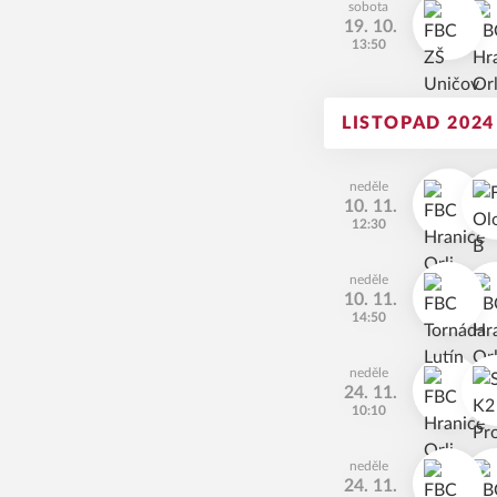
sobota
19. 10.
13:50
LISTOPAD 2024
neděle
10. 11.
12:30
neděle
10. 11.
14:50
neděle
24. 11.
10:10
neděle
24. 11.