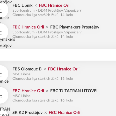
FBC Lipník
FBC Hranice Orli
Sportcentrum - DDM Prostějov, Vápenice 9
Olomoucká liga starších žáků, 14. kolo
FBC Hranice Orli
FBC Playmakers Prostějov
Sportcentrum - DDM Prostějov, Vápenice 9
Olomoucká liga starších žáků, 14. kolo
FBS Olomouc B
FBC Hranice Orli
MSC Libina
Olomoucká liga starších žáků, 16. kolo
FBC Hranice Orli
FBC TJ TATRAN LITOVEL
MSC Libina
Olomoucká liga starších žáků, 16. kolo
SK K2 Prostějov
FBC Hranice Orli