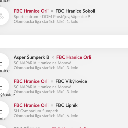
FBC Hranice Orli
FBC Hranice Sokoli
Sportcentrum - DDM Prostějov, Vápenice 9
Olomoucká liga starších žáků, 1. kolo
Asper Šumperk B
FBC Hranice Orli
SC NAPARIA Hranice na Moravě
Olomoucká liga starších žáků, 3. kolo
FBC Hranice Orli
FBC Vikýřovice
SC NAPARIA Hranice na Moravě
Olomoucká liga starších žáků, 3. kolo
FBC Hranice Orli
FBC Lipník
SH Gymnázium Šumperk
Olomoucká liga starších žáků, 6. kolo