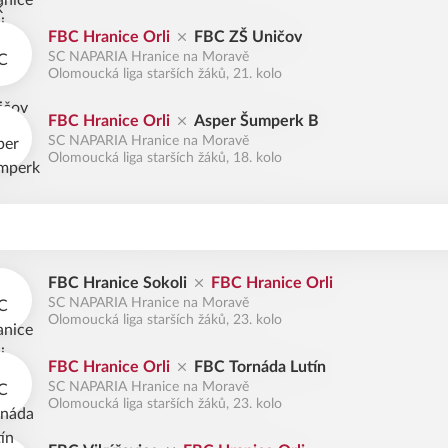
FBC Hranice Orli
FBC ZŠ Uničov
SC NAPARIA Hranice na Moravě
Olomoucká liga starších žáků, 21. kolo
FBC Hranice Orli
Asper Šumperk B
SC NAPARIA Hranice na Moravě
Olomoucká liga starších žáků, 18. kolo
FBC Hranice Sokoli
FBC Hranice Orli
SC NAPARIA Hranice na Moravě
Olomoucká liga starších žáků, 23. kolo
FBC Hranice Orli
FBC Tornáda Lutín
SC NAPARIA Hranice na Moravě
Olomoucká liga starších žáků, 23. kolo