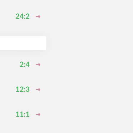
24:2
2:4
12:3
11:1