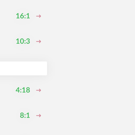
16:1
10:3
4:18
8:1